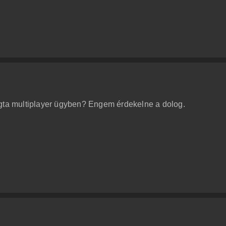
 gta multiplayer ügyben? Engem érdekelne a dolog.