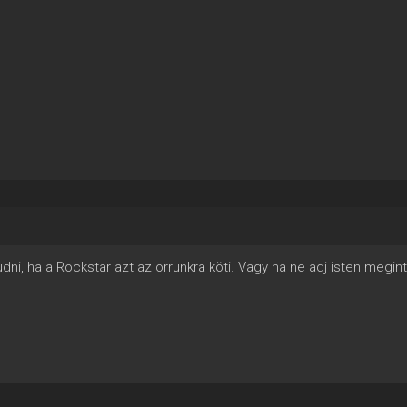
dni, ha a Rockstar azt az orrunkra köti. Vagy ha ne adj isten megint 