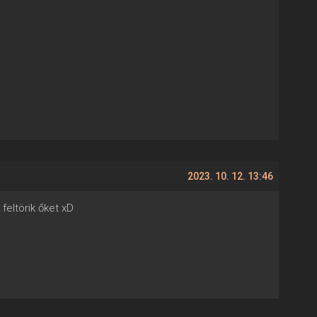
2023. 10. 12. 13:46
feltörik őket xD