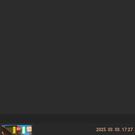
2025. 03. 03. 17:27