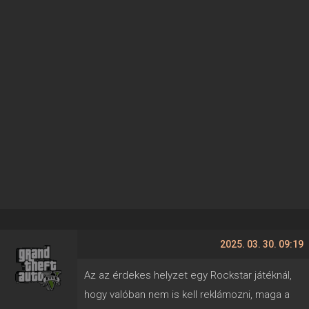
2025. 03. 30. 09:19
Az az érdekes helyzet egy Rockstar játéknál,
hogy valóban nem is kell reklámozni, maga a