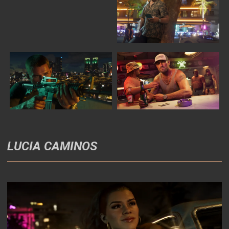
LUCIA CAMINOS