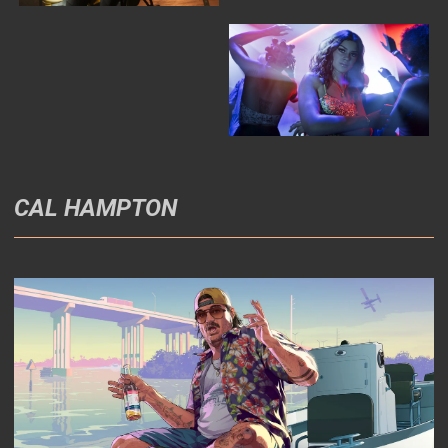
CAL HAMPTON