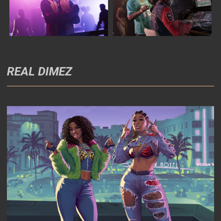
REAL DIMEZ