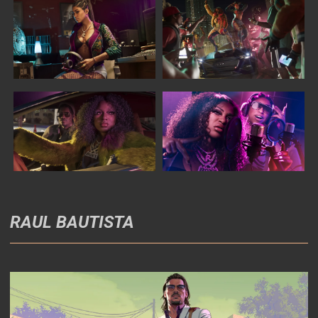
RAUL BAUTISTA