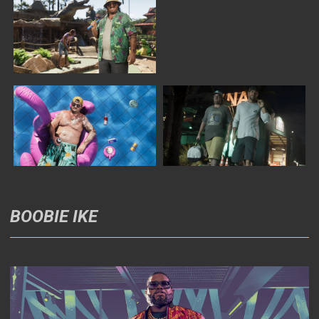
BOOBIE IKE