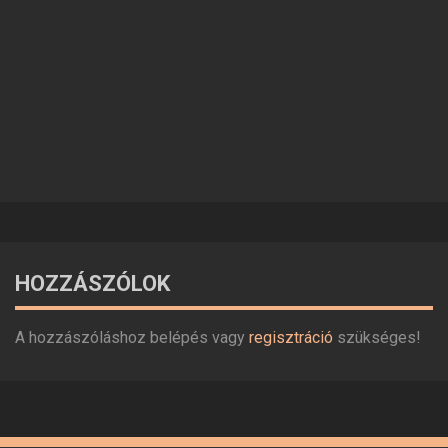
HOZZÁSZÓLOK
A hozzászóláshoz belépés vagy
regisztráció
szükséges!