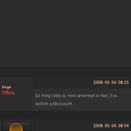
2008. 05. 04. 08:25
Gege
Offline
Ez még több is, mint amennyit a
Halo 3
-ra
költött a Microsoft...
2008. 05. 04. 08:54