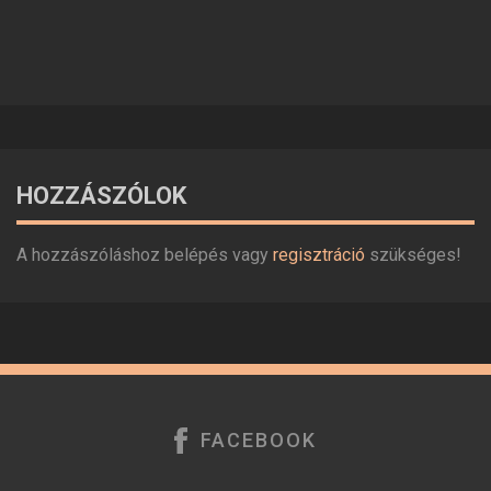
HOZZÁSZÓLOK
A hozzászóláshoz belépés vagy
regisztráció
szükséges!
FACEBOOK