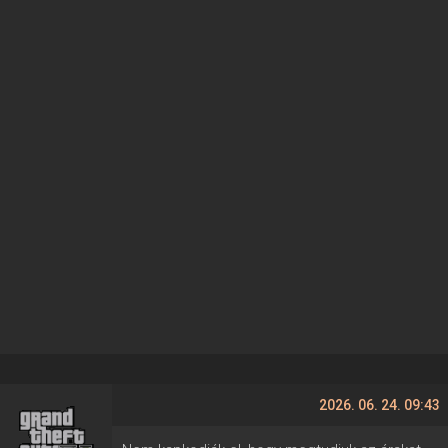
2026. 06. 24. 09:43