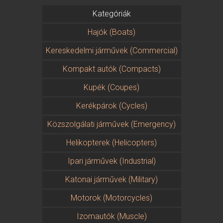
Kategóriák
Hajók (Boats)
Kereskedelmi járművek (Commercial)
Kompakt autók (Compacts)
Kupék (Coupes)
Kerékpárok (Cycles)
Közszolgálati járművek (Emergency)
Helikopterek (Helicopters)
Ipari járművek (Industrial)
Katonai járművek (Military)
Motorok (Motorcycles)
Izomautók (Muscle)