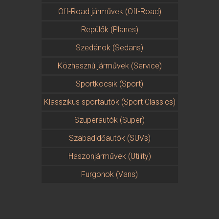
Off-Road járművek (Off-Road)
Repülők (Planes)
Szedánok (Sedans)
Közhasznú járművek (Service)
Sportkocsik (Sport)
Klasszikus sportautók (Sport Classics)
Szuperautók (Super)
Szabadidőautók (SUVs)
Haszonjárművek (Utility)
Furgonok (Vans)