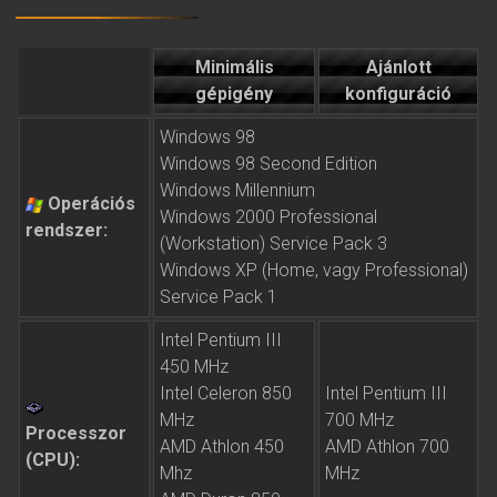
Minimális
Ajánlott
gépigény
konfiguráció
Windows 98
Windows 98 Second Edition
Windows Millennium
Operációs
Windows 2000 Professional
rendszer:
(Workstation) Service Pack 3
Windows XP (Home, vagy Professional)
Service Pack 1
Intel Pentium III
450 MHz
Intel Celeron 850
Intel Pentium III
MHz
700 MHz
Processzor
AMD Athlon 450
AMD Athlon 700
(CPU):
Mhz
MHz